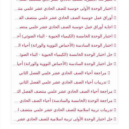
اختبار الوحدة الأولى حوسبة للصف الحادي عشر علمي منتصف الفصل الثاني
أوراق عمل حوسبة الصف الحادي عشر علمي منتصف الفصل الثاني
اجابة أوراق عمل حوسبة الصف الحادي عشر علمي منتصف الفصل الثاني
اختبار الوحدة الخامسة (الكيمياء الحيوية - البناء الضوئي) أحياء الصف الحادي عشر علمي الفصل الثاني
اختبار الوحدة السادسة (الأحماض النووية والوراثة) أحياء الصف الحادي عشر علمي منتصف الفصل الثاني
حل اختبار الوحدة الخامسة (الكيمياء الحيوية - البناء الضوئي) أحياء الصف الحادي عشر علمي الفصل الثاني
حل اختبار الوحدة السادسة (الأحماض النووية والوراثة) أحياء الصف الحادي عشر علمي منتصف الفصل الثاني
مراجعة أحياء الصف الحادي عشر علمي الفصل الثاني
تدريبات أحياء الصف الحادي عشر علمي الفصل الثاني
مراجعة أحياء الصف الحادي عشر علمي منتصف الفصل الثاني
مراجعة الوحدة (الخامسة والسادسة) أحياء الصف الحادي عشر علمي منتصف الفصل الثاني
تدريبات تربية اسلامية للصف الحادي عشر علمي منتصف الفصل الثاني
حل اختبار الوحدة الأولى تربية اسلامية للصف الحادي عشر علمي منتصف الفصل الثاني