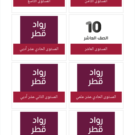
المستوى الثامن
المستوى التاسع
المستوى العاشر
المستوى الحادي عشر أدبي
المستوى الحادي عشر علمي
المستوى الثاني عشر أدبي