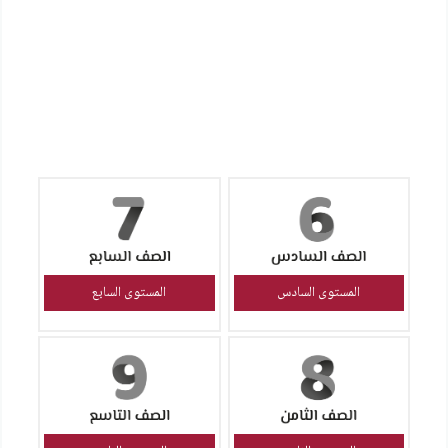
المستوى السادس
المستوى السابع