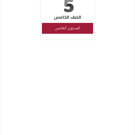
المستوى الخامس