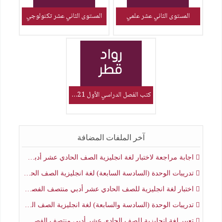
المستوى الثاني عشر علمي
المستوى الثاني عشر تكنولوجي
كتب الفصل الدراسي الأول 2021_2022
آخر الملفات المضافة
اجابة مراجعة لاختبار لغة انجليزية الصف الحادي عشر أدبي منتصف الفصل الثاني
تدريبات الوحدة (السادسة السابعة) لغة انجليزية الصف الحادي عشر أدبي منتصف الفصل الثاني
اختبار لغة انجليزية للصف الحادي عشر أدبي منتصف الفصل الثاني
تدريبات الوحدة (السادسة والسابعة) لغة انجليزية الصف الحادي عشر أدبي الفصل الثاني
تعبير لغة انجليزية للصف الحادي عشر أدبي منتصف الفصل الثاني